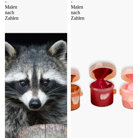
-
-
Malen
Malen
nach
nach
Zahlen
Zahlen