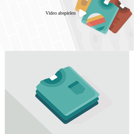
Video abspielen