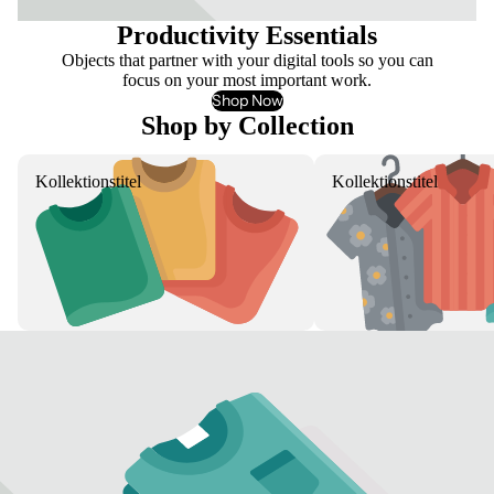
Productivity Essentials
Objects that partner with your digital tools so you can
focus on your most important work.
Shop Now
Shop by Collection
Kollektionstitel
Kollektionstitel