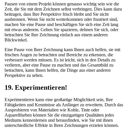
Pausen von einem Projekt können genauso wichtig sein wie die
Zeit, die Sie mit dem Zeichnen selbst verbringen. Dies kann dazu
beitragen, dass Ihre Perspektive frisch bleibt und Sie nicht
ausbrennen. Wenn Sie nicht weiterkommen oder frustriert sind,
machen Sie eine Pause und beschäftigen Sie sich eine Zeit lang
mit etwas anderem. Gehen Sie spazieren, dehnen Sie sich, oder
betrachten Sie Ihre Zeichnung einfach aus einem anderen
Blickwinkel.
Eine Pause von Ihrer Zeichnung kann Ihnen auch helfen, sie mit
frischen Augen zu betrachten und Bereiche zu erkennen, die
verbessert werden müssen. Es ist leicht, sich in den Details zu
verlieren, aber eine Pause zu machen und das Gesamtbild zu
betrachten, kann Ihnen helfen, die Dinge aus einer anderen
Perspektive zu sehen.
19. Experimentieren!
Experimentieren kann eine großartige Möglichkeit sein, Ihre
Fähigkeiten und Kenntnisse als Anfänger zu erweitern. Durch das
Ausprobieren von Materialien wie Kohle, Tinte oder
Aquarellfarben können Sie die einzigartigen Qualitäten jedes
Mediums kennenlernen und herausfinden, wie Sie mit ihnen
unterschiedliche Effekte in Ihren Zeichnungen erzielen können.