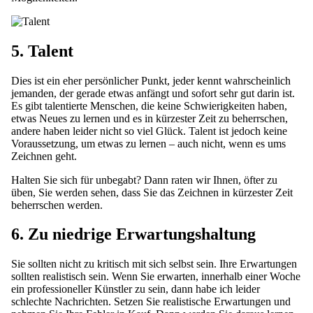
5. Talent
Dies ist ein eher persönlicher Punkt, jeder kennt wahrscheinlich
jemanden, der gerade etwas anfängt und sofort sehr gut darin ist.
Es gibt talentierte Menschen, die keine Schwierigkeiten haben,
etwas Neues zu lernen und es in kürzester Zeit zu beherrschen,
andere haben leider nicht so viel Glück. Talent ist jedoch keine
Voraussetzung, um etwas zu lernen – auch nicht, wenn es ums
Zeichnen geht.
Halten Sie sich für unbegabt? Dann raten wir Ihnen, öfter zu
üben, Sie werden sehen, dass Sie das Zeichnen in kürzester Zeit
beherrschen werden.
6. Zu niedrige Erwartungshaltung
Sie sollten nicht zu kritisch mit sich selbst sein. Ihre Erwartungen
sollten realistisch sein. Wenn Sie erwarten, innerhalb einer Woche
ein professioneller Künstler zu sein, dann habe ich leider
schlechte Nachrichten. Setzen Sie realistische Erwartungen und