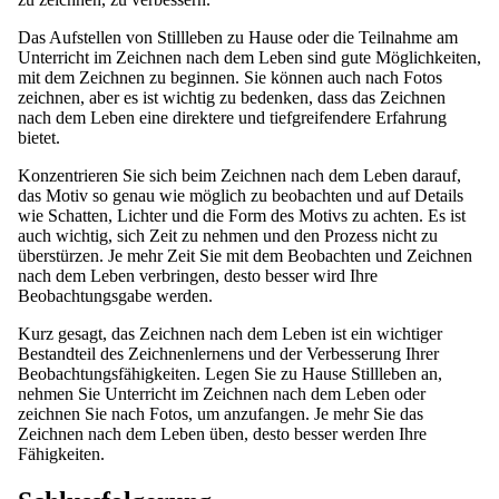
Das Aufstellen von Stillleben zu Hause oder die Teilnahme am
Unterricht im Zeichnen nach dem Leben sind gute Möglichkeiten,
mit dem Zeichnen zu beginnen. Sie können auch nach Fotos
zeichnen, aber es ist wichtig zu bedenken, dass das Zeichnen
nach dem Leben eine direktere und tiefgreifendere Erfahrung
bietet.
Konzentrieren Sie sich beim Zeichnen nach dem Leben darauf,
das Motiv so genau wie möglich zu beobachten und auf Details
wie Schatten, Lichter und die Form des Motivs zu achten. Es ist
auch wichtig, sich Zeit zu nehmen und den Prozess nicht zu
überstürzen. Je mehr Zeit Sie mit dem Beobachten und Zeichnen
nach dem Leben verbringen, desto besser wird Ihre
Beobachtungsgabe werden.
Kurz gesagt, das Zeichnen nach dem Leben ist ein wichtiger
Bestandteil des Zeichnenlernens und der Verbesserung Ihrer
Beobachtungsfähigkeiten. Legen Sie zu Hause Stillleben an,
nehmen Sie Unterricht im Zeichnen nach dem Leben oder
zeichnen Sie nach Fotos, um anzufangen. Je mehr Sie das
Zeichnen nach dem Leben üben, desto besser werden Ihre
Fähigkeiten.