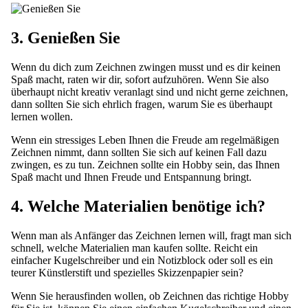
3. Genießen Sie
Wenn du dich zum Zeichnen zwingen musst und es dir keinen
Spaß macht, raten wir dir, sofort aufzuhören. Wenn Sie also
überhaupt nicht kreativ veranlagt sind und nicht gerne zeichnen,
dann sollten Sie sich ehrlich fragen, warum Sie es überhaupt
lernen wollen.
Wenn ein stressiges Leben Ihnen die Freude am regelmäßigen
Zeichnen nimmt, dann sollten Sie sich auf keinen Fall dazu
zwingen, es zu tun. Zeichnen sollte ein Hobby sein, das Ihnen
Spaß macht und Ihnen Freude und Entspannung bringt.
4. Welche Materialien benötige ich?
Wenn man als Anfänger das Zeichnen lernen will, fragt man sich
schnell, welche Materialien man kaufen sollte. Reicht ein
einfacher Kugelschreiber und ein Notizblock oder soll es ein
teurer Künstlerstift und spezielles Skizzenpapier sein?
Wenn Sie herausfinden wollen, ob Zeichnen das richtige Hobby