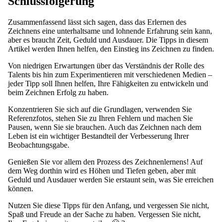
Schlussfolgerung
Zusammenfassend lässt sich sagen, dass das Erlernen des
Zeichnens eine unterhaltsame und lohnende Erfahrung sein kann,
aber es braucht Zeit, Geduld und Ausdauer. Die Tipps in diesem
Artikel werden Ihnen helfen, den Einstieg ins Zeichnen zu finden.
Von niedrigen Erwartungen über das Verständnis der Rolle des
Talents bis hin zum Experimentieren mit verschiedenen Medien –
jeder Tipp soll Ihnen helfen, Ihre Fähigkeiten zu entwickeln und
beim Zeichnen Erfolg zu haben.
Konzentrieren Sie sich auf die Grundlagen, verwenden Sie
Referenzfotos, stehen Sie zu Ihren Fehlern und machen Sie
Pausen, wenn Sie sie brauchen. Auch das Zeichnen nach dem
Leben ist ein wichtiger Bestandteil der Verbesserung Ihrer
Beobachtungsgabe.
Genießen Sie vor allem den Prozess des Zeichnenlernens! Auf
dem Weg dorthin wird es Höhen und Tiefen geben, aber mit
Geduld und Ausdauer werden Sie erstaunt sein, was Sie erreichen
können.
Nutzen Sie diese Tipps für den Anfang, und vergessen Sie nicht,
Spaß und Freude an der Sache zu haben. Vergessen Sie nicht,