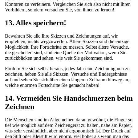
Konturen zu verfeinern. Vergleichen Sie sich also nicht mit Ihren
Vorbildern, sondern versuchen Sie, von ihnen zu lernen!
13. Alles speichern!
Bewahren Sie alle Ihre Skizzen und Zeichnungen auf, wir
empfehlen, nichts wegzuwerfen. Ältere Skizzen sind die einzige
Möglichkeit, Ihre Fortschritte zu messen. Selbst ältere Versuche,
die gescheitert sind, sind eine Quelle der Motivation, wenn Sie
zurückblicken und sehen, wie weit Sie gekommen sind.
Fordern Sie sich selbst heraus, jedes Jahr eine Zeichnung neu zu
zeichnen, heben Sie alle Skizzen, Versuche und Endergebnisse
auf und sehen Sie sich über einen längeren Zeitraum hinweg an,
welche enormen Fortschritte Sie gemacht haben!
14. Vermeiden Sie Handschmerzen beim
Zeichnen
Die Menschen sind im Allgemeinen daran gewöhnt, die Finger so
tief wie möglich auf dem Zeichengerät zu halten, nahe am Papier,
was sehr verständlich, aber nicht ergonomisch ist. Der Druck auf
den Stift oder Bleistift wird enorm, viel höher als wenn man das