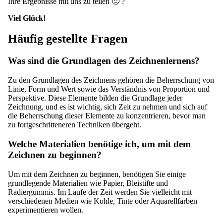
Ihre Ergebnisse mit uns zu teilen 🙂 ?
Viel Glück!
Häufig gestellte Fragen
Was sind die Grundlagen des Zeichnenlernens?
Zu den Grundlagen des Zeichnens gehören die Beherrschung von
Linie, Form und Wert sowie das Verständnis von Proportion und
Perspektive. Diese Elemente bilden die Grundlage jeder
Zeichnung, und es ist wichtig, sich Zeit zu nehmen und sich auf
die Beherrschung dieser Elemente zu konzentrieren, bevor man
zu fortgeschritteneren Techniken übergeht.
Welche Materialien benötige ich, um mit dem
Zeichnen zu beginnen?
Um mit dem Zeichnen zu beginnen, benötigen Sie einige
grundlegende Materialien wie Papier, Bleistifte und
Radiergummis. Im Laufe der Zeit werden Sie vielleicht mit
verschiedenen Medien wie Kohle, Tinte oder Aquarellfarben
experimentieren wollen.