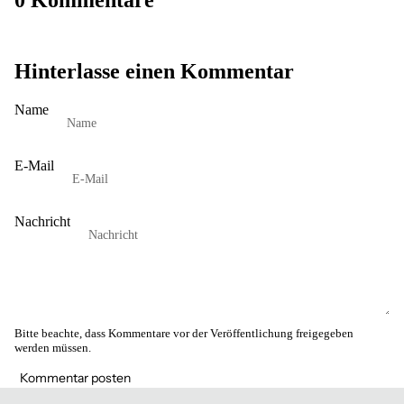
Hinterlasse einen Kommentar
Name
E-Mail
Nachricht
Bitte beachte, dass Kommentare vor der Veröffentlichung freigegeben
werden müssen.
Kommentar posten