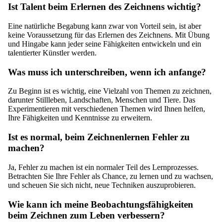
Ist Talent beim Erlernen des Zeichnens wichtig?
Eine natürliche Begabung kann zwar von Vorteil sein, ist aber
keine Voraussetzung für das Erlernen des Zeichnens. Mit Übung
und Hingabe kann jeder seine Fähigkeiten entwickeln und ein
talentierter Künstler werden.
Was muss ich unterschreiben, wenn ich anfange?
Zu Beginn ist es wichtig, eine Vielzahl von Themen zu zeichnen,
darunter Stillleben, Landschaften, Menschen und
Tiere
. Das
Experimentieren mit verschiedenen Themen wird Ihnen helfen,
Ihre Fähigkeiten und Kenntnisse zu erweitern.
Ist es normal, beim Zeichnenlernen Fehler zu
machen?
Ja, Fehler zu machen ist ein normaler Teil des Lernprozesses.
Betrachten Sie Ihre Fehler als Chance, zu lernen und zu wachsen,
und scheuen Sie sich nicht, neue Techniken auszuprobieren.
Wie kann ich meine Beobachtungsfähigkeiten
beim Zeichnen zum Leben verbessern?