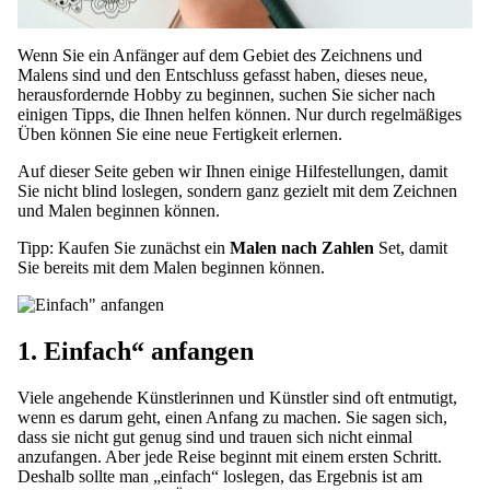
Wenn Sie ein Anfänger auf dem Gebiet des Zeichnens und
Malens sind und den Entschluss gefasst haben, dieses neue,
herausfordernde Hobby zu beginnen, suchen Sie sicher nach
einigen Tipps, die Ihnen helfen können. Nur durch regelmäßiges
Üben können Sie eine neue Fertigkeit erlernen.
Auf dieser Seite geben wir Ihnen einige Hilfestellungen, damit
Sie nicht blind loslegen, sondern ganz gezielt mit dem Zeichnen
und Malen beginnen können.
Tipp: Kaufen Sie zunächst ein
Malen nach Zahlen
Set, damit
Sie bereits mit dem Malen beginnen können.
1. Einfach“ anfangen
Viele angehende Künstlerinnen und Künstler sind oft entmutigt,
wenn es darum geht, einen Anfang zu machen. Sie sagen sich,
dass sie nicht gut genug sind und trauen sich nicht einmal
anzufangen. Aber jede Reise beginnt mit einem ersten Schritt.
Deshalb sollte man „einfach“ loslegen, das Ergebnis ist am