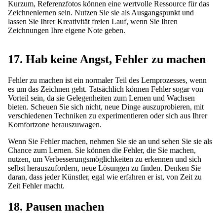
Kurzum, Referenzfotos können eine wertvolle Ressource für das
Zeichnenlernen sein. Nutzen Sie sie als Ausgangspunkt und
lassen Sie Ihrer Kreativität freien Lauf, wenn Sie Ihren
Zeichnungen Ihre eigene Note geben.
17. Hab keine Angst, Fehler zu machen
Fehler zu machen ist ein normaler Teil des Lernprozesses, wenn
es um das Zeichnen geht. Tatsächlich können Fehler sogar von
Vorteil sein, da sie Gelegenheiten zum Lernen und Wachsen
bieten. Scheuen Sie sich nicht, neue Dinge auszuprobieren, mit
verschiedenen Techniken zu experimentieren oder sich aus Ihrer
Komfortzone herauszuwagen.
Wenn Sie Fehler machen, nehmen Sie sie an und sehen Sie sie als
Chance zum Lernen. Sie können die Fehler, die Sie machen,
nutzen, um Verbesserungsmöglichkeiten zu erkennen und sich
selbst herauszufordern, neue Lösungen zu finden. Denken Sie
daran, dass jeder Künstler, egal wie erfahren er ist, von Zeit zu
Zeit Fehler macht.
18. Pausen machen