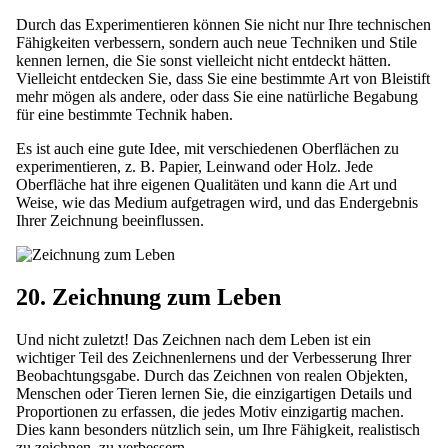
Durch das Experimentieren können Sie nicht nur Ihre technischen
Fähigkeiten verbessern, sondern auch neue Techniken und Stile
kennen lernen, die Sie sonst vielleicht nicht entdeckt hätten.
Vielleicht entdecken Sie, dass Sie eine bestimmte Art von Bleistift
mehr mögen als andere, oder dass Sie eine natürliche Begabung
für eine bestimmte Technik haben.
Es ist auch eine gute Idee, mit verschiedenen Oberflächen zu
experimentieren, z. B. Papier, Leinwand oder Holz. Jede
Oberfläche hat ihre eigenen Qualitäten und kann die Art und
Weise, wie das Medium aufgetragen wird, und das Endergebnis
Ihrer Zeichnung beeinflussen.
20. Zeichnung zum Leben
Und nicht zuletzt! Das Zeichnen nach dem Leben ist ein
wichtiger Teil des Zeichnenlernens und der Verbesserung Ihrer
Beobachtungsgabe. Durch das Zeichnen von realen Objekten,
Menschen oder Tieren lernen Sie, die einzigartigen Details und
Proportionen zu erfassen, die jedes Motiv einzigartig machen.
Dies kann besonders nützlich sein, um Ihre Fähigkeit, realistisch
zu zeichnen, zu verbessern.