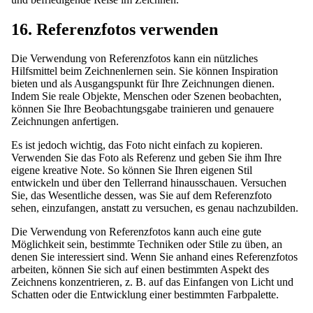
16. Referenzfotos verwenden
Die Verwendung von Referenzfotos kann ein nützliches
Hilfsmittel beim Zeichnenlernen sein. Sie können Inspiration
bieten und als Ausgangspunkt für Ihre Zeichnungen dienen.
Indem Sie reale Objekte, Menschen oder Szenen beobachten,
können Sie Ihre Beobachtungsgabe trainieren und genauere
Zeichnungen anfertigen.
Es ist jedoch wichtig, das Foto nicht einfach zu kopieren.
Verwenden Sie das Foto als Referenz und geben Sie ihm Ihre
eigene kreative Note. So können Sie Ihren eigenen Stil
entwickeln und über den Tellerrand hinausschauen. Versuchen
Sie, das Wesentliche dessen, was Sie auf dem Referenzfoto
sehen, einzufangen, anstatt zu versuchen, es genau nachzubilden.
Die Verwendung von Referenzfotos kann auch eine gute
Möglichkeit sein, bestimmte Techniken oder Stile zu üben, an
denen Sie interessiert sind. Wenn Sie anhand eines Referenzfotos
arbeiten, können Sie sich auf einen bestimmten Aspekt des
Zeichnens konzentrieren, z. B. auf das Einfangen von Licht und
Schatten oder die Entwicklung einer bestimmten Farbpalette.