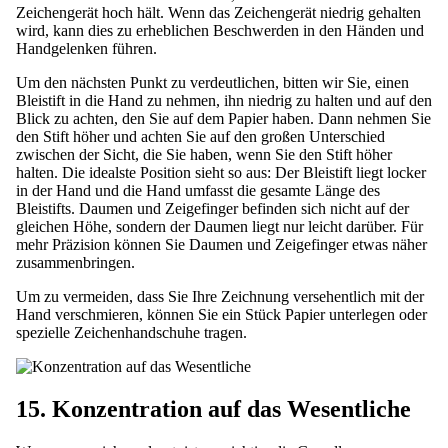
Zeichengerät hoch hält. Wenn das Zeichengerät niedrig gehalten
wird, kann dies zu erheblichen Beschwerden in den Händen und
Handgelenken führen.
Um den nächsten Punkt zu verdeutlichen, bitten wir Sie, einen
Bleistift in die Hand zu nehmen, ihn niedrig zu halten und auf den
Blick zu achten, den Sie auf dem Papier haben. Dann nehmen Sie
den Stift höher und achten Sie auf den großen Unterschied
zwischen der Sicht, die Sie haben, wenn Sie den Stift höher
halten. Die idealste Position sieht so aus: Der Bleistift liegt locker
in der Hand und die Hand umfasst die gesamte Länge des
Bleistifts. Daumen und Zeigefinger befinden sich nicht auf der
gleichen Höhe, sondern der Daumen liegt nur leicht darüber. Für
mehr Präzision können Sie Daumen und Zeigefinger etwas näher
zusammenbringen.
Um zu vermeiden, dass Sie Ihre Zeichnung versehentlich mit der
Hand verschmieren, können Sie ein Stück Papier unterlegen oder
spezielle Zeichenhandschuhe tragen.
15. Konzentration auf das Wesentliche