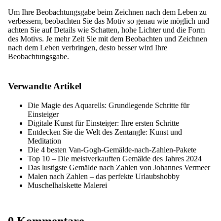
Um Ihre Beobachtungsgabe beim Zeichnen nach dem Leben zu
verbessern, beobachten Sie das Motiv so genau wie möglich und
achten Sie auf Details wie Schatten, hohe Lichter und die Form
des Motivs. Je mehr Zeit Sie mit dem Beobachten und Zeichnen
nach dem Leben verbringen, desto besser wird Ihre
Beobachtungsgabe.
Verwandte Artikel
Die Magie des Aquarells: Grundlegende Schritte für
Einsteiger
Digitale Kunst für Einsteiger: Ihre ersten Schritte
Entdecken Sie die Welt des Zentangle: Kunst und
Meditation
Die 4 besten Van-Gogh-Gemälde-nach-Zahlen-Pakete
Top 10 – Die meistverkauften Gemälde des Jahres 2024
Das lustigste Gemälde nach Zahlen von Johannes Vermeer
Malen nach Zahlen – das perfekte Urlaubshobby
Muschelhalskette Malerei
0 Kommentare