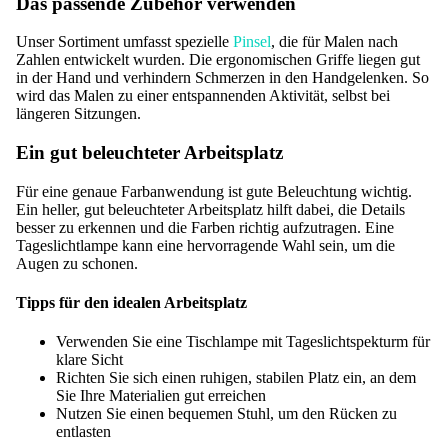
Das passende Zubehör verwenden
Unser Sortiment umfasst spezielle
Pinsel
, die für Malen nach
Zahlen entwickelt wurden. Die ergonomischen Griffe liegen gut
in der Hand und verhindern Schmerzen in den Handgelenken. So
wird das Malen zu einer entspannenden Aktivität, selbst bei
längeren Sitzungen.
Ein gut beleuchteter Arbeitsplatz
Für eine genaue Farbanwendung ist gute Beleuchtung wichtig.
Ein heller, gut beleuchteter Arbeitsplatz hilft dabei, die Details
besser zu erkennen und die Farben richtig aufzutragen. Eine
Tageslichtlampe kann eine hervorragende Wahl sein, um die
Augen zu schonen.
Tipps für den idealen Arbeitsplatz
Verwenden Sie eine Tischlampe mit Tageslichtspekturm für
klare Sicht
Richten Sie sich einen ruhigen, stabilen Platz ein, an dem
Sie Ihre Materialien gut erreichen
Nutzen Sie einen bequemen Stuhl, um den Rücken zu
entlasten