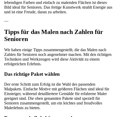
lebendigen Farben und einfach zu malenden Flächen ist dieses
Bild ideal für Senioren. Das fertige Kunstwerk strahlt Energie aus
und ist eine Freude, daran zu arbeiten.
—
Tipps für das Malen nach Zahlen für
Senioren
Wir haben einige Tipps zusammengestellt, die das Malen nach
Zahlen für Senioren noch angenehmer machen. Mit den richtigen
Techniken und Werkzeugen wird diese Aktivität zu einem
erfolgreichen Erlebnis.
Das richtige Paket wählen
Der erste Schritt zum Erfolg ist die Wahl des passenden
Malpakets. Einfache Motive mit größeren Flächen sind ideal für
Einsteiger, während detailliertere Gemälde für erfahrene Maler
geeignet sind. Die oben genannten Pakete sind speziell für
Senioren zusammengestellt, um ein leichtes und freudvolles
Malerlebnis zu bieten.