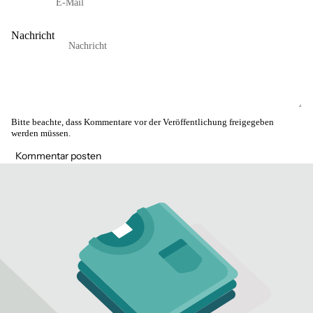
Nachricht
Bitte beachte, dass Kommentare vor der Veröffentlichung freigegeben
werden müssen.
Kommentar posten