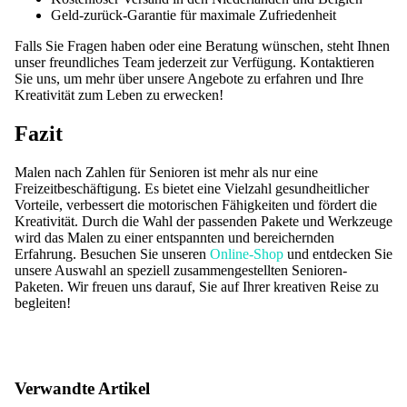
Geld-zurück-Garantie für maximale Zufriedenheit
Falls Sie Fragen haben oder eine Beratung wünschen, steht Ihnen
unser freundliches Team jederzeit zur Verfügung. Kontaktieren
Sie uns, um mehr über unsere Angebote zu erfahren und Ihre
Kreativität zum Leben zu erwecken!
Fazit
Malen nach Zahlen für Senioren ist mehr als nur eine
Freizeitbeschäftigung. Es bietet eine Vielzahl gesundheitlicher
Vorteile, verbessert die motorischen Fähigkeiten und fördert die
Kreativität. Durch die Wahl der passenden Pakete und Werkzeuge
wird das Malen zu einer entspannten und bereichernden
Erfahrung. Besuchen Sie unseren
Online-Shop
und entdecken Sie
unsere Auswahl an speziell zusammengestellten Senioren-
Paketen. Wir freuen uns darauf, Sie auf Ihrer kreativen Reise zu
begleiten!
Verwandte Artikel