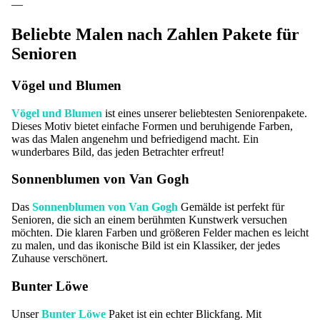
—
Beliebte Malen nach Zahlen Pakete für
Senioren
Vögel und Blumen
Vögel und Blumen
ist eines unserer beliebtesten Seniorenpakete.
Dieses Motiv bietet einfache Formen und beruhigende Farben,
was das Malen angenehm und befriedigend macht. Ein
wunderbares Bild, das jeden Betrachter erfreut!
Sonnenblumen von Van Gogh
Das
Sonnenblumen von Van Gogh
Gemälde ist perfekt für
Senioren, die sich an einem berühmten Kunstwerk versuchen
möchten. Die klaren Farben und größeren Felder machen es leicht
zu malen, und das ikonische Bild ist ein Klassiker, der jedes
Zuhause verschönert.
Bunter Löwe
Unser
Bunter Löwe
Paket ist ein echter Blickfang. Mit