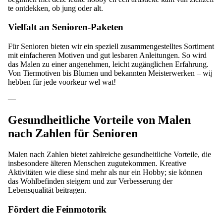
te ontdekken, ob jung oder alt.
Vielfalt an Senioren-Paketen
Für Senioren bieten wir ein speziell zusammengestelltes Sortiment
mit einfacheren Motiven und gut lesbaren Anleitungen. So wird
das Malen zu einer angenehmen, leicht zugänglichen Erfahrung.
Von Tiermotiven bis
Blumen
und bekannten Meisterwerken – wij
hebben für jede voorkeur wel wat!
—
Gesundheitliche Vorteile von Malen
nach Zahlen für Senioren
Malen nach Zahlen bietet zahlreiche gesundheitliche Vorteile, die
insbesondere älteren Menschen zugutekommen. Kreative
Aktivitäten wie diese sind mehr als nur ein Hobby; sie können
das Wohlbefinden steigern und zur Verbesserung der
Lebensqualität beitragen.
Fördert die Feinmotorik