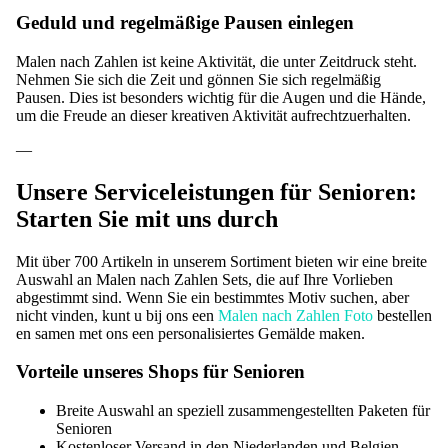
Geduld und regelmäßige Pausen einlegen
Malen nach Zahlen ist keine Aktivität, die unter Zeitdruck steht.
Nehmen Sie sich die Zeit und gönnen Sie sich regelmäßig
Pausen. Dies ist besonders wichtig für die Augen und die Hände,
um die Freude an dieser kreativen Aktivität aufrechtzuerhalten.
—
Unsere Serviceleistungen für Senioren:
Starten Sie mit uns durch
Mit über 700 Artikeln in unserem Sortiment bieten wir eine breite
Auswahl an Malen nach Zahlen Sets, die auf Ihre Vorlieben
abgestimmt sind. Wenn Sie ein bestimmtes Motiv suchen, aber
nicht vinden, kunt u bij ons een
Malen nach Zahlen Foto
bestellen
en samen met ons een personalisiertes Gemälde maken.
Vorteile unseres Shops für Senioren
Breite Auswahl an speziell zusammengestellten Paketen für
Senioren
Kostenloser Versand in den Niederlanden und Belgien