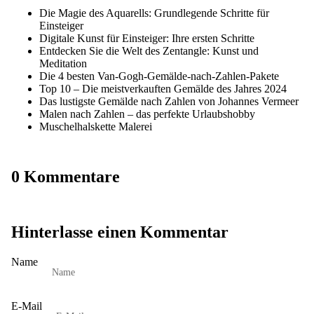
Die Magie des Aquarells: Grundlegende Schritte für
Einsteiger
Digitale Kunst für Einsteiger: Ihre ersten Schritte
Entdecken Sie die Welt des Zentangle: Kunst und
Meditation
Die 4 besten Van-Gogh-Gemälde-nach-Zahlen-Pakete
Top 10 – Die meistverkauften Gemälde des Jahres 2024
Das lustigste Gemälde nach Zahlen von Johannes Vermeer
Malen nach Zahlen – das perfekte Urlaubshobby
Muschelhalskette Malerei
0 Kommentare
Hinterlasse einen Kommentar
Name
E-Mail