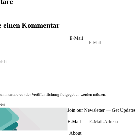
tare
se einen Kommentar
E-Mail
 Kommentare vor der Veröffentlichung freigegeben werden müssen.
ten
Join our Newsletter — Get Updates,
E-Mail
About