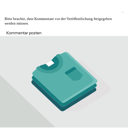
Bitte beachte, dass Kommentare vor der Veröffentlichung freigegeben
werden müssen.
Kommentar posten