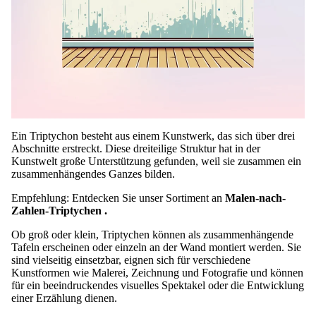
Ein Triptychon besteht aus einem Kunstwerk, das sich über drei
Abschnitte erstreckt. Diese dreiteilige Struktur hat in der
Kunstwelt große Unterstützung gefunden, weil sie zusammen ein
zusammenhängendes Ganzes bilden.
Empfehlung: Entdecken Sie unser Sortiment an
Malen-nach-
Zahlen-Triptychen
.
Ob groß oder klein, Triptychen können als zusammenhängende
Tafeln erscheinen oder einzeln an der Wand montiert werden. Sie
sind vielseitig einsetzbar, eignen sich für verschiedene
Kunstformen wie Malerei, Zeichnung und Fotografie und können
für ein beeindruckendes visuelles Spektakel oder die Entwicklung
einer Erzählung dienen.