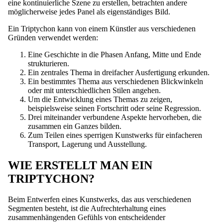
eine kontinuierliche Szene zu erstellen, betrachten andere
möglicherweise jedes Panel als eigenständiges Bild.
Ein Triptychon kann von einem Künstler aus verschiedenen
Gründen verwendet werden:
Eine Geschichte in die Phasen Anfang, Mitte und Ende
strukturieren.
Ein zentrales Thema in dreifacher Ausfertigung erkunden.
Ein bestimmtes Thema aus verschiedenen Blickwinkeln
oder mit unterschiedlichen Stilen angehen.
Um die Entwicklung eines Themas zu zeigen,
beispielsweise seinen Fortschritt oder seine Regression.
Drei miteinander verbundene Aspekte hervorheben, die
zusammen ein Ganzes bilden.
Zum Teilen eines sperrigen Kunstwerks für einfacheren
Transport, Lagerung und Ausstellung.
WIE ERSTELLT MAN EIN
TRIPTYCHON?
Beim Entwerfen eines Kunstwerks, das aus verschiedenen
Segmenten besteht, ist die Aufrechterhaltung eines
zusammenhängenden Gefühls von entscheidender