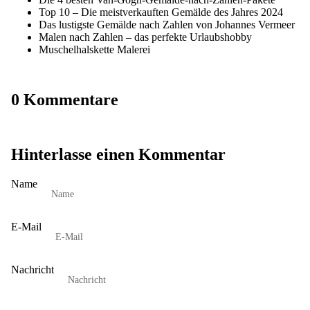
Top 10 – Die meistverkauften Gemälde des Jahres 2024
Das lustigste Gemälde nach Zahlen von Johannes Vermeer
Malen nach Zahlen – das perfekte Urlaubshobby
Muschelhalskette Malerei
0 Kommentare
Hinterlasse einen Kommentar
Name
E-Mail
Nachricht