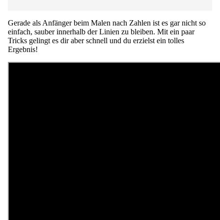
Gerade als Anfänger beim
Malen nach Zahlen
ist es gar nicht so
einfach, sauber innerhalb der Linien zu bleiben. Mit ein paar
Tricks gelingt es dir aber schnell und du erzielst ein tolles
Ergebnis!