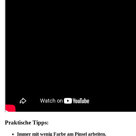
Praktische Tipps:
Immer mit wenig Farbe am Pinsel arbeiten.