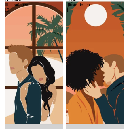
Illustrationen
Illustrationen
19
1