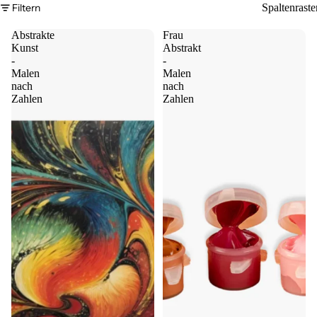
Filtern
Spaltenraste
Abstrakte
Frau
Kunst
Abstrakt
-
-
Malen
Malen
nach
nach
Zahlen
Zahlen