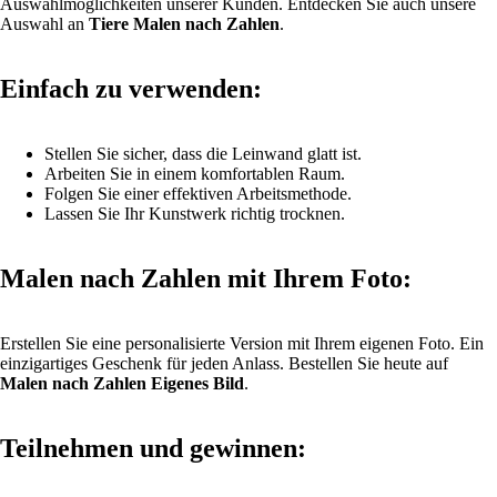
Auswahlmöglichkeiten unserer Kunden. Entdecken Sie auch unsere
Auswahl an
Tiere Malen nach Zahlen
.
Einfach zu verwenden:
Stellen Sie sicher, dass die Leinwand glatt ist.
Arbeiten Sie in einem komfortablen Raum.
Folgen Sie einer effektiven Arbeitsmethode.
Lassen Sie Ihr Kunstwerk richtig trocknen.
Malen nach Zahlen mit Ihrem Foto:
Erstellen Sie eine personalisierte Version mit Ihrem eigenen Foto. Ein
einzigartiges Geschenk für jeden Anlass. Bestellen Sie heute auf
Malen nach Zahlen Eigenes Bild
.
Teilnehmen und gewinnen: