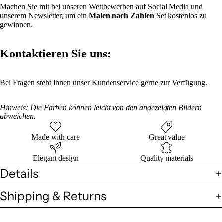
Machen Sie mit bei unseren Wettbewerben auf Social Media und
unserem Newsletter, um ein
Malen nach Zahlen
Set kostenlos zu
gewinnen.
Kontaktieren Sie uns:
Bei Fragen steht Ihnen unser Kundenservice gerne zur Verfügung.
Hinweis: Die Farben können leicht von den angezeigten Bildern
abweichen.
Made with care
Great value
Elegant design
Quality materials
Details
Shipping & Returns