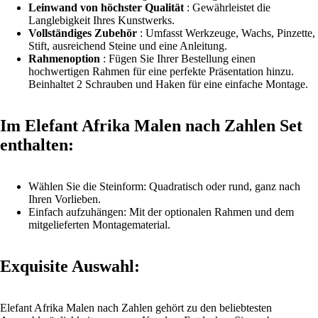
Leinwand von höchster Qualität
: Gewährleistet die
Langlebigkeit Ihres Kunstwerks.
Vollständiges Zubehör
: Umfasst Werkzeuge, Wachs, Pinzette,
Stift, ausreichend Steine und eine Anleitung.
Rahmenoption
: Fügen Sie Ihrer Bestellung einen
hochwertigen
Rahmen
für eine perfekte Präsentation hinzu.
Beinhaltet 2 Schrauben und Haken für eine einfache Montage.
Im Elefant Afrika Malen nach Zahlen Set
enthalten:
Wählen Sie die Steinform: Quadratisch oder rund, ganz nach
Ihren Vorlieben.
Einfach aufzuhängen: Mit der optionalen Rahmen und dem
mitgelieferten Montagematerial.
Exquisite Auswahl:
Elefant Afrika Malen nach Zahlen gehört zu den beliebtesten