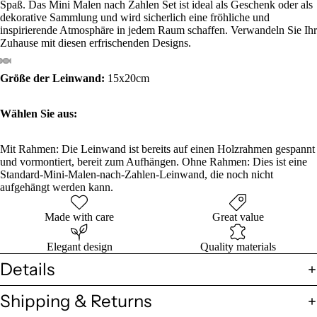
Spaß. Das Mini
Malen nach Zahlen
Set ist ideal als Geschenk oder als
dekorative Sammlung und wird sicherlich eine fröhliche und
inspirierende Atmosphäre in jedem Raum schaffen. Verwandeln Sie Ihr
Zuhause mit diesen erfrischenden Designs.
Größe der Leinwand:
15x20cm
Wählen Sie aus:
Mit
Rahmen
: Die Leinwand ist bereits auf einen Holzrahmen gespannt
und vormontiert, bereit zum Aufhängen. Ohne Rahmen: Dies ist eine
Standard-Mini-Malen-nach-Zahlen-Leinwand, die noch nicht
aufgehängt werden kann.
Made with care
Great value
Elegant design
Quality materials
Details
Shipping & Returns