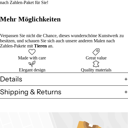
nach Zahlen-Paket für Sie!
Mehr Möglichkeiten
Verpassen Sie nicht die Chance, dieses wunderschöne Kunstwerk zu
besitzen, und schauen Sie sich auch unsere anderen Malen nach
Zahlen-Pakete mit
Tieren
an.
Made with care
Great value
Elegant design
Quality materials
Details
Shipping & Returns