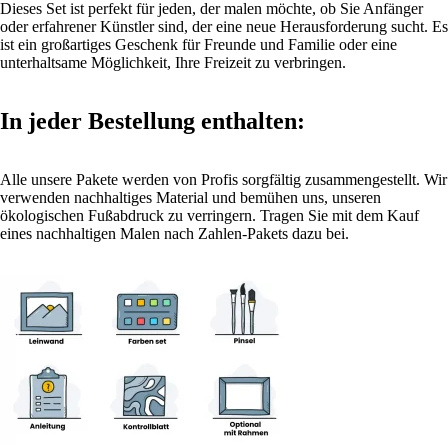
Dieses Set ist perfekt für jeden, der malen möchte, ob Sie Anfänger
oder erfahrener Künstler sind, der eine neue Herausforderung sucht. Es
ist ein großartiges Geschenk für Freunde und Familie oder eine
unterhaltsame Möglichkeit, Ihre Freizeit zu verbringen.
In jeder Bestellung enthalten:
Alle unsere Pakete werden von Profis sorgfältig zusammengestellt. Wir
verwenden nachhaltiges Material und bemühen uns, unseren
ökologischen Fußabdruck zu verringern. Tragen Sie mit dem Kauf
eines nachhaltigen Malen nach Zahlen-Pakets dazu bei.