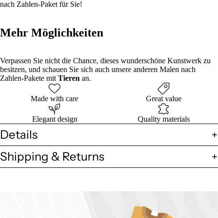
nach Zahlen-Paket für Sie!
Mehr Möglichkeiten
Verpassen Sie nicht die Chance, dieses wunderschöne Kunstwerk zu
besitzen, und schauen Sie sich auch unsere anderen Malen nach
Zahlen-Pakete mit
Tieren
an.
Made with care
Great value
Elegant design
Quality materials
Details
Shipping & Returns