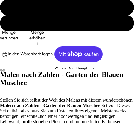
ohne Ramen
mit Ramen
Menge
Menge
verringern
erhöhen
In den Warenkorb legen
Weitere Bezahlmöglichkeiten
Malen nach Zahlen - Garten der Blauen
Moschee
Stellen Sie sich selbst der Welt des Malens mit diesem wunderschönen
Malen nach Zahlen - Garten der Blauen Moschee
Set vor. Dieses
Set enthält alles, was Sie zum Erstellen Ihres eigenen Meisterwerks
benötigen, einschließlich einer hochwertigen und langlebigen
Leinwand, professionellen Pinseln und nummerierten Farbdosen.