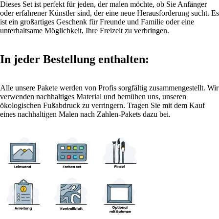
Dieses Set ist perfekt für jeden, der malen möchte, ob Sie Anfänger
oder erfahrener Künstler sind, der eine neue Herausforderung sucht. Es
ist ein großartiges Geschenk für Freunde und Familie oder eine
unterhaltsame Möglichkeit, Ihre Freizeit zu verbringen.
In jeder Bestellung enthalten:
Alle unsere Pakete werden von Profis sorgfältig zusammengestellt. Wir
verwenden nachhaltiges Material und bemühen uns, unseren
ökologischen Fußabdruck zu verringern. Tragen Sie mit dem Kauf
eines nachhaltigen Malen nach Zahlen-Pakets dazu bei.