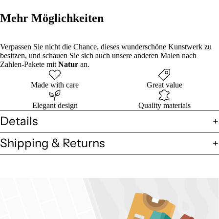
Mehr Möglichkeiten
Verpassen Sie nicht die Chance, dieses wunderschöne Kunstwerk zu
besitzen, und schauen Sie sich auch unsere anderen Malen nach
Zahlen-Pakete mit
Natur
an.
Made with care
Great value
Elegant design
Quality materials
Details
Shipping & Returns