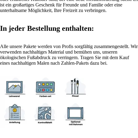
ist ein großartiges Geschenk für Freunde und Familie oder eine
unterhaltsame Möglichkeit, Ihre Freizeit zu verbringen.
In jeder Bestellung enthalten:
Alle unsere Pakete werden von Profis sorgfältig zusammengestellt. Wir
verwenden nachhaltiges Material und bemühen uns, unseren
ökologischen Fußabdruck zu verringern. Tragen Sie mit dem Kauf
eines nachhaltigen Malen nach Zahlen-Pakets dazu bei.