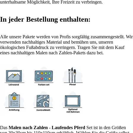
unterhaltsame Möglichkeit, Ihre Freizeit zu verbringen.
In jeder Bestellung enthalten:
Alle unsere Pakete werden von Profis sorgfältig zusammengestellt. Wir
verwenden nachhaltiges Material und bemühen uns, unseren
ökologischen Fußabdruck zu verringern. Tragen Sie mit dem Kauf
eines nachhaltigen Malen nach Zahlen-Pakets dazu bei.
Das
Malen nach Zahlen
- Laufendes Pferd
Set ist in den Größen
von 30x30cm bis 110x110cm erhältlich. Wählen Sie die Größe selbst