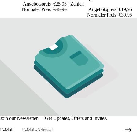
Angebotspreis
€25,95
Zahlen
Normaler Preis
€45,95
Angebotspreis
€19,95
Normaler Preis
€39,95
Join our Newsletter — Get Updates, Offers and Invites.
E-Mail