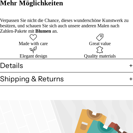
Mehr Möglichkeiten
Verpassen Sie nicht die Chance, dieses wunderschöne Kunstwerk zu
besitzen, und schauen Sie sich auch unsere anderen Malen nach
Zahlen-Pakete mit
Blumen
an.
Made with care
Great value
Elegant design
Quality materials
Details
Shipping & Returns