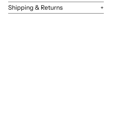
Shipping & Returns