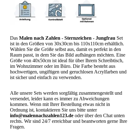
Das
Malen nach Zahlen
- Sternzeichen - Jungfrau
Set
ist in den Größen von 30x30cm bis 110x110cm erhältlich.
Wählen Sie die Größe selbst aus, damit es perfekt in den
Raum passt, in dem Sie das Bild aufhängen möchten. Eine
Größe von 40x50cm ist ideal für über Ihrem Schreibtisch,
im Wohnzimmer oder im Büro. Die Farbe besteht aus
hochwertigen, ungiftigen und geruchlosen Acrylfarben und
ist sicher und einfach zu verwenden.
Alle unsere Sets werden sorgfältig zusammengestellt und
versendet, leider kann es immer zu Abweichungen
kommen. Wenn mit Ihrer Bestellung etwas nicht in
Ordnung ist, kontaktieren Sie uns bitte unter
info@malennachzahlen123.de
oder über den Chat unten
rechts. Wir sind 24/7 erreichbar und beantworten gerne Ihre
Fragen.