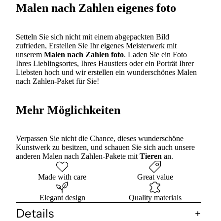
Malen nach Zahlen eigenes foto
Setteln Sie sich nicht mit einem abgepackten Bild
zufrieden, Erstellen Sie Ihr eigenes Meisterwerk mit
unserem
Malen nach Zahlen foto
. Laden Sie ein Foto
Ihres Lieblingsortes, Ihres Haustiers oder ein Porträt Ihrer
Liebsten hoch und wir erstellen ein wunderschönes Malen
nach Zahlen-Paket für Sie!
Mehr Möglichkeiten
Verpassen Sie nicht die Chance, dieses wunderschöne
Kunstwerk zu besitzen, und schauen Sie sich auch unsere
anderen Malen nach Zahlen-Pakete mit
Tieren
an.
Made with care
Great value
Elegant design
Quality materials
Details