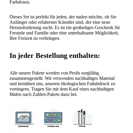
Farbdosen.
Dieses Set ist perfekt für jeden, der malen möchte, ob Sie
Anfänger oder erfahrener Künstler sind, der eine neue
Herausforderung sucht. Es ist ein großartiges Geschenk für
Freunde und Familie oder eine unterhaltsame Möglichkeit,
Ihre Freizeit zu verbringen.
In jeder Bestellung enthalten:
Alle unsere Pakete werden von Profis sorgfältig
zusammengestellt. Wir verwenden nachhaltiges Material
und bemühen uns, unseren ökologischen Fußabdruck zu
verringern. Tragen Sie mit dem Kauf eines nachhaltigen
Malen nach Zahlen-Pakets dazu bei.