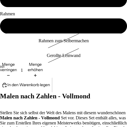
Rahmen
Auf Rahmen montiert
Rahmen zum Selbermachen
Gerollte Leinwand
Menge
Menge
verringern
erhöhen
In den Warenkorb legen
Malen nach Zahlen - Vollmond
Stellen Sie sich selbst der Welt des Malens mit diesem wunderschönen
Malen nach Zahlen - Vollmond
Set vor. Dieses Set enthält alles, was
Sie zum Erstellen Ihres eigenen Meisterwerks benötigen, einschließlich