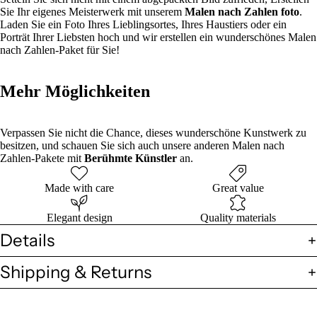
Sie Ihr eigenes Meisterwerk mit unserem
Malen nach Zahlen foto
.
Laden Sie ein Foto Ihres Lieblingsortes, Ihres Haustiers oder ein
Porträt Ihrer Liebsten hoch und wir erstellen ein wunderschönes Malen
nach Zahlen-Paket für Sie!
Mehr Möglichkeiten
Verpassen Sie nicht die Chance, dieses wunderschöne Kunstwerk zu
besitzen, und schauen Sie sich auch unsere anderen Malen nach
Zahlen-Pakete mit
Berühmte Künstler
an.
Made with care
Great value
Elegant design
Quality materials
Details
Shipping & Returns