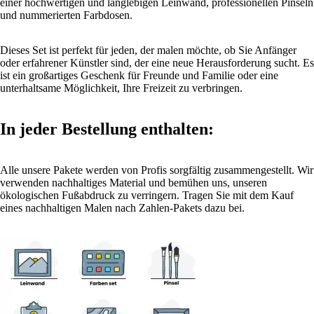
einer hochwertigen und langlebigen Leinwand, professionellen Pinseln
und nummerierten Farbdosen.
Dieses Set ist perfekt für jeden, der malen möchte, ob Sie Anfänger
oder erfahrener Künstler sind, der eine neue Herausforderung sucht. Es
ist ein großartiges Geschenk für Freunde und Familie oder eine
unterhaltsame Möglichkeit, Ihre Freizeit zu verbringen.
In jeder Bestellung enthalten:
Alle unsere Pakete werden von Profis sorgfältig zusammengestellt. Wir
verwenden nachhaltiges Material und bemühen uns, unseren
ökologischen Fußabdruck zu verringern. Tragen Sie mit dem Kauf
eines nachhaltigen Malen nach Zahlen-Pakets dazu bei.