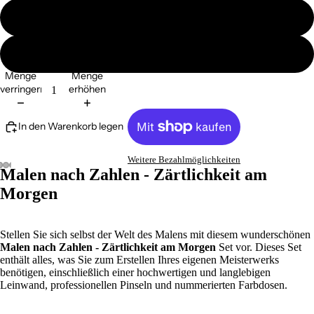
ohne Ramen
mit Ramen
Menge
Menge
verringern
erhöhen
In den Warenkorb legen
Weitere Bezahlmöglichkeiten
Malen nach Zahlen - Zärtlichkeit am
Morgen
Stellen Sie sich selbst der Welt des Malens mit diesem wunderschönen
Malen nach Zahlen - Zärtlichkeit am Morgen
Set vor. Dieses Set
enthält alles, was Sie zum Erstellen Ihres eigenen Meisterwerks
benötigen, einschließlich einer hochwertigen und langlebigen
Leinwand, professionellen Pinseln und nummerierten Farbdosen.