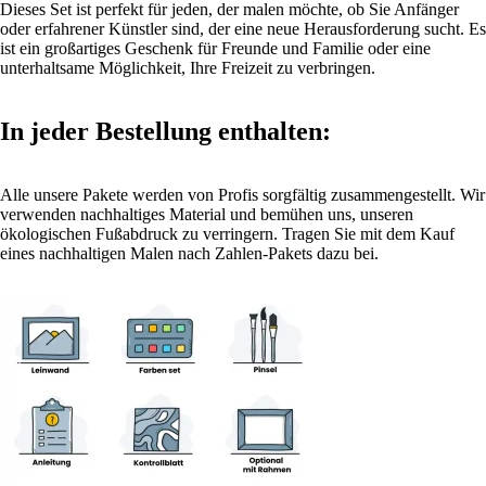
Dieses Set ist perfekt für jeden, der malen möchte, ob Sie Anfänger
oder erfahrener Künstler sind, der eine neue Herausforderung sucht. Es
ist ein großartiges Geschenk für Freunde und Familie oder eine
unterhaltsame Möglichkeit, Ihre Freizeit zu verbringen.
In jeder Bestellung enthalten:
Alle unsere Pakete werden von Profis sorgfältig zusammengestellt. Wir
verwenden nachhaltiges Material und bemühen uns, unseren
ökologischen Fußabdruck zu verringern. Tragen Sie mit dem Kauf
eines nachhaltigen Malen nach Zahlen-Pakets dazu bei.