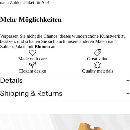
nach Zahlen-Paket für Sie!
Mehr Möglichkeiten
Verpassen Sie nicht die Chance, dieses wunderschöne Kunstwerk zu
besitzen, und schauen Sie sich auch unsere anderen Malen nach
Zahlen-Pakete mit
Blumen
an.
Made with care
Great value
Elegant design
Quality materials
Details
Shipping & Returns