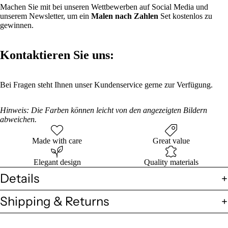
Machen Sie mit bei unseren Wettbewerben auf Social Media und
unserem Newsletter, um ein
Malen nach Zahlen
Set kostenlos zu
gewinnen.
Kontaktieren Sie uns:
Bei Fragen steht Ihnen unser Kundenservice gerne zur Verfügung.
Hinweis: Die Farben können leicht von den angezeigten Bildern
abweichen.
Made with care
Great value
Elegant design
Quality materials
Details
Shipping & Returns