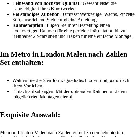
Leinwand von höchster Qualität
: Gewährleistet die
Langlebigkeit Ihres Kunstwerks.
Vollständiges Zubehör
: Umfasst Werkzeuge, Wachs, Pinzette,
Stift, ausreichend Steine und eine Anleitung.
Rahmenoption
: Fügen Sie Ihrer Bestellung einen
hochwertigen
Rahmen
für eine perfekte Präsentation hinzu.
Beinhaltet 2 Schrauben und Haken für eine einfache Montage.
Im Metro in London Malen nach Zahlen
Set enthalten:
Wählen Sie die Steinform: Quadratisch oder rund, ganz nach
Ihren Vorlieben.
Einfach aufzuhängen: Mit der optionalen Rahmen und dem
mitgelieferten Montagematerial.
Exquisite Auswahl:
Metro in London Malen nach Zahlen gehört zu den beliebtesten