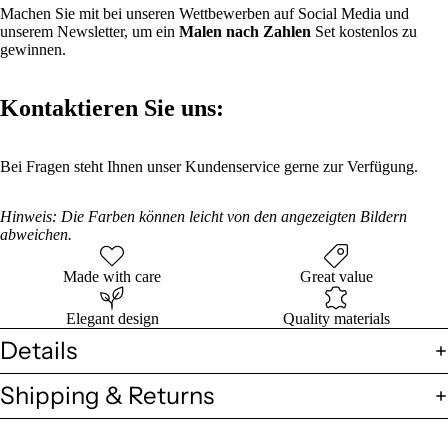
Machen Sie mit bei unseren Wettbewerben auf Social Media und
unserem Newsletter, um ein
Malen nach Zahlen
Set kostenlos zu
gewinnen.
Kontaktieren Sie uns:
Bei Fragen steht Ihnen unser Kundenservice gerne zur Verfügung.
Hinweis: Die Farben können leicht von den angezeigten Bildern
abweichen.
Made with care
Great value
Elegant design
Quality materials
Details
Shipping & Returns