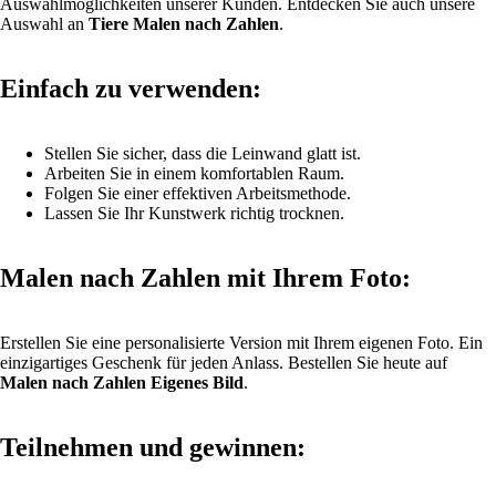
Auswahlmöglichkeiten unserer Kunden. Entdecken Sie auch unsere
Auswahl an
Tiere Malen nach Zahlen
.
Einfach zu verwenden:
Stellen Sie sicher, dass die Leinwand glatt ist.
Arbeiten Sie in einem komfortablen Raum.
Folgen Sie einer effektiven Arbeitsmethode.
Lassen Sie Ihr Kunstwerk richtig trocknen.
Malen nach Zahlen mit Ihrem Foto:
Erstellen Sie eine personalisierte Version mit Ihrem eigenen Foto. Ein
einzigartiges Geschenk für jeden Anlass. Bestellen Sie heute auf
Malen nach Zahlen Eigenes Bild
.
Teilnehmen und gewinnen: