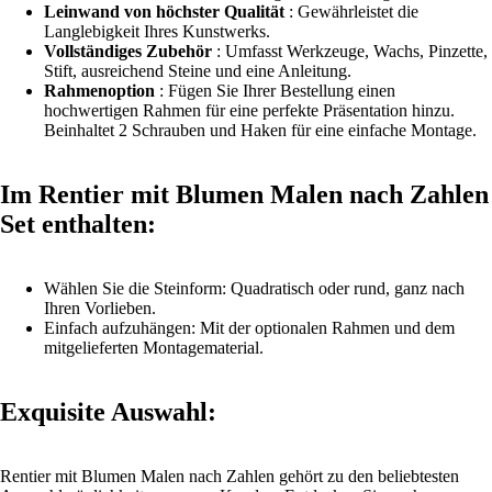
Leinwand von höchster Qualität
: Gewährleistet die
Langlebigkeit Ihres Kunstwerks.
Vollständiges Zubehör
: Umfasst Werkzeuge, Wachs, Pinzette,
Stift, ausreichend Steine und eine Anleitung.
Rahmenoption
: Fügen Sie Ihrer Bestellung einen
hochwertigen
Rahmen
für eine perfekte Präsentation hinzu.
Beinhaltet 2 Schrauben und Haken für eine einfache Montage.
Im Rentier mit Blumen Malen nach Zahlen
Set enthalten:
Wählen Sie die Steinform: Quadratisch oder rund, ganz nach
Ihren Vorlieben.
Einfach aufzuhängen: Mit der optionalen Rahmen und dem
mitgelieferten Montagematerial.
Exquisite Auswahl:
Rentier mit
Blumen
Malen nach Zahlen gehört zu den beliebtesten