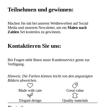
Teilnehmen und gewinnen:
Machen Sie mit bei unseren Wettbewerben auf Social
Media und unserem Newsletter, um ein
Malen nach
Zahlen
Set kostenlos zu gewinnen.
Kontaktieren Sie uns:
Bei Fragen steht Ihnen unser Kundenservice gerne zur
Verfügung.
Hinweis: Die Farben können leicht von den angezeigten
Bildern abweichen.
Made with care
Great value
Elegant design
Quality materials