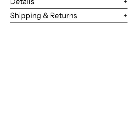
Details
Shipping & Returns