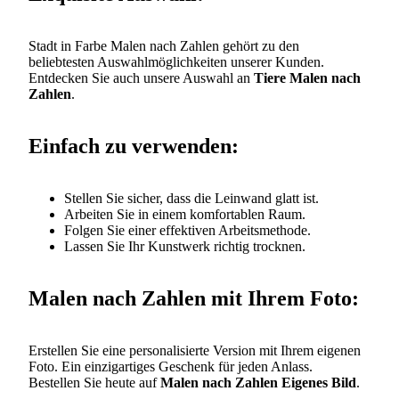
Stadt in Farbe Malen nach Zahlen gehört zu den
beliebtesten Auswahlmöglichkeiten unserer Kunden.
Entdecken Sie auch unsere Auswahl an
Tiere Malen nach
Zahlen
.
Einfach zu verwenden:
Stellen Sie sicher, dass die Leinwand glatt ist.
Arbeiten Sie in einem komfortablen Raum.
Folgen Sie einer effektiven Arbeitsmethode.
Lassen Sie Ihr Kunstwerk richtig trocknen.
Malen nach Zahlen mit Ihrem Foto:
Erstellen Sie eine personalisierte Version mit Ihrem eigenen
Foto. Ein einzigartiges Geschenk für jeden Anlass.
Bestellen Sie heute auf
Malen nach Zahlen Eigenes Bild
.