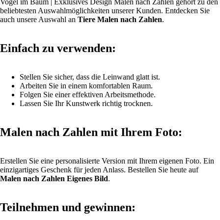
Vogel im Baum | Exklusives Design Malen nach Zahlen gehört zu den
beliebtesten Auswahlmöglichkeiten unserer Kunden. Entdecken Sie
auch unsere Auswahl an
Tiere Malen nach Zahlen
.
Einfach zu verwenden:
Stellen Sie sicher, dass die Leinwand glatt ist.
Arbeiten Sie in einem komfortablen Raum.
Folgen Sie einer effektiven Arbeitsmethode.
Lassen Sie Ihr Kunstwerk richtig trocknen.
Malen nach Zahlen mit Ihrem Foto:
Erstellen Sie eine personalisierte Version mit Ihrem eigenen Foto. Ein
einzigartiges Geschenk für jeden Anlass. Bestellen Sie heute auf
Malen nach Zahlen Eigenes Bild
.
Teilnehmen und gewinnen: