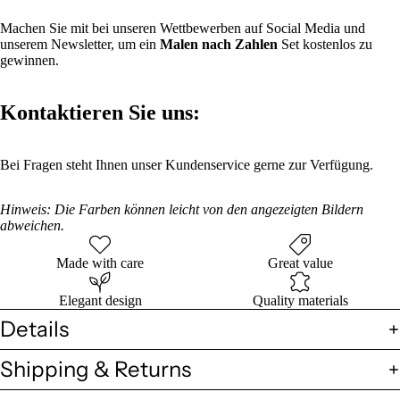
Machen Sie mit bei unseren Wettbewerben auf Social Media und
unserem Newsletter, um ein
Malen nach Zahlen
Set kostenlos zu
gewinnen.
Kontaktieren Sie uns:
Bei Fragen steht Ihnen unser Kundenservice gerne zur Verfügung.
Hinweis: Die Farben können leicht von den angezeigten Bildern
abweichen.
Made with care
Great value
Elegant design
Quality materials
Details
Shipping & Returns