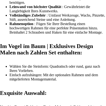
benötigen.
Leinwand von höchster Qualität
: Gewährleistet die
Langlebigkeit Ihres Kunstwerks.
Vollständiges Zubehör
: Umfasst Werkzeuge, Wachs, Pinzette,
Stift, ausreichend Steine und eine Anleitung.
Rahmenoption
: Fügen Sie Ihrer Bestellung einen
hochwertigen
Rahmen
für eine perfekte Präsentation hinzu.
Beinhaltet 2 Schrauben und Haken für eine einfache Montage.
Im Vogel im Baum | Exklusives Design
Malen nach Zahlen Set enthalten:
Wählen Sie die Steinform: Quadratisch oder rund, ganz nach
Ihren Vorlieben.
Einfach aufzuhängen: Mit der optionalen Rahmen und dem
mitgelieferten Montagematerial.
Exquisite Auswahl: