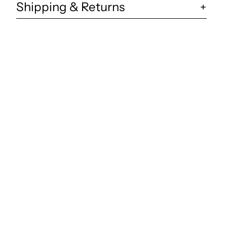
Shipping & Returns