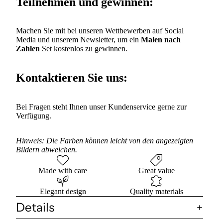
Teilnehmen und gewinnen:
Machen Sie mit bei unseren Wettbewerben auf Social
Media und unserem Newsletter, um ein
Malen nach
Zahlen
Set kostenlos zu gewinnen.
Kontaktieren Sie uns:
Bei Fragen steht Ihnen unser Kundenservice gerne zur
Verfügung.
Hinweis: Die Farben können leicht von den angezeigten
Bildern abweichen.
Made with care
Great value
Elegant design
Quality materials
Details