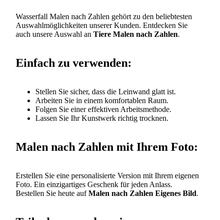
Wasserfall Malen nach Zahlen gehört zu den beliebtesten
Auswahlmöglichkeiten unserer Kunden. Entdecken Sie
auch unsere Auswahl an
Tiere Malen nach Zahlen
.
Einfach zu verwenden:
Stellen Sie sicher, dass die Leinwand glatt ist.
Arbeiten Sie in einem komfortablen Raum.
Folgen Sie einer effektiven Arbeitsmethode.
Lassen Sie Ihr Kunstwerk richtig trocknen.
Malen nach Zahlen mit Ihrem Foto:
Erstellen Sie eine personalisierte Version mit Ihrem eigenen
Foto. Ein einzigartiges Geschenk für jeden Anlass.
Bestellen Sie heute auf
Malen nach Zahlen Eigenes Bild
.