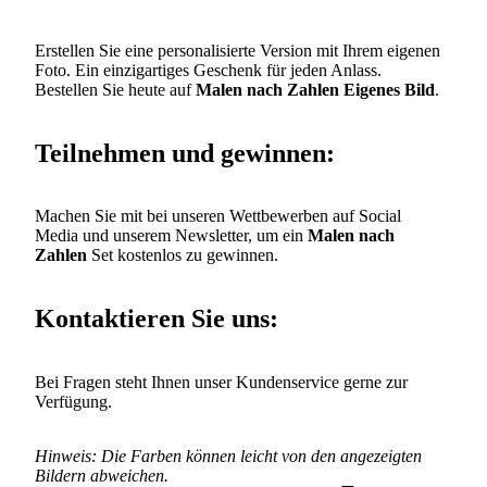
Erstellen Sie eine personalisierte Version mit Ihrem eigenen
Foto. Ein einzigartiges Geschenk für jeden Anlass.
Bestellen Sie heute auf
Malen nach Zahlen Eigenes Bild
.
Teilnehmen und gewinnen:
Machen Sie mit bei unseren Wettbewerben auf Social
Media und unserem Newsletter, um ein
Malen nach
Zahlen
Set kostenlos zu gewinnen.
Kontaktieren Sie uns:
Bei Fragen steht Ihnen unser Kundenservice gerne zur
Verfügung.
Hinweis: Die Farben können leicht von den angezeigten
Bildern abweichen.