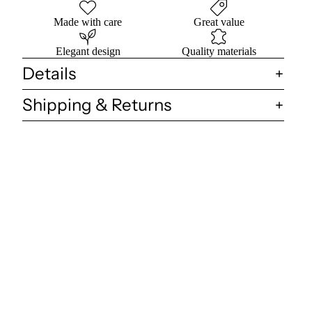
Made with care
Great value
Elegant design
Quality materials
Details
Shipping & Returns