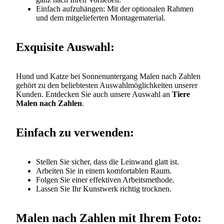
Einfach aufzuhängen: Mit der optionalen Rahmen
und dem mitgelieferten Montagematerial.
Exquisite Auswahl:
Hund und Katze bei Sonnenuntergang Malen nach Zahlen
gehört zu den beliebtesten Auswahlmöglichkeiten unserer
Kunden. Entdecken Sie auch unsere Auswahl an
Tiere
Malen nach Zahlen
.
Einfach zu verwenden:
Stellen Sie sicher, dass die Leinwand glatt ist.
Arbeiten Sie in einem komfortablen Raum.
Folgen Sie einer effektiven Arbeitsmethode.
Lassen Sie Ihr Kunstwerk richtig trocknen.
Malen nach Zahlen mit Ihrem Foto: