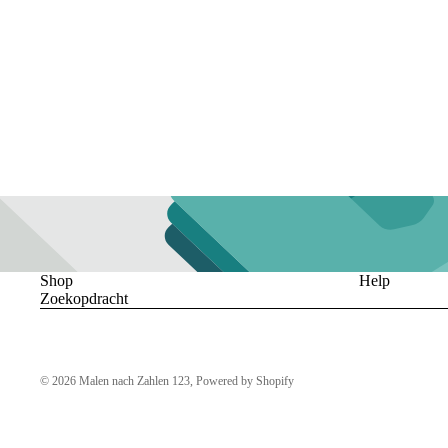
Shop
Help
Zoekopdracht
© 2026
Malen nach Zahlen 123
, Powered by Shopify