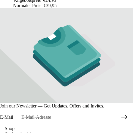
Angebotspreis
€24,95
Normaler Preis
€39,95
Join our Newsletter — Get Updates, Offers and Invites.
E-Mail
Shop