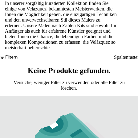
In unserer sorgfältig kuratierten Kollektion finden Sie
einige von Velázquez' bekanntesten Meisterwerken, die
Ihnen die Möglichkeit geben, die einzigartigen Techniken
und den unverwechselbaren Stil dieses Malers zu
erlernen. Unsere Malen nach Zahlen Kits sind sowohl für
Anfänger als auch für erfahrene Künstler geeignet und
bieten Ihnen die Chance, die lebendigen Farben und die
komplexen Kompositionen zu erfassen, die Velázquez so
meisterhaft beherrschte.
Filtern
Spaltenraste
Keine Produkte gefunden.
Versuche, weniger Filter zu verwenden oder
alle Filter zu
löschen
.