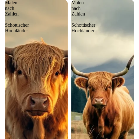
Malen
Malen
nach
nach
Zahlen
Zahlen
-
-
Schottischer
Schottischer
Hochländer
Hochländer