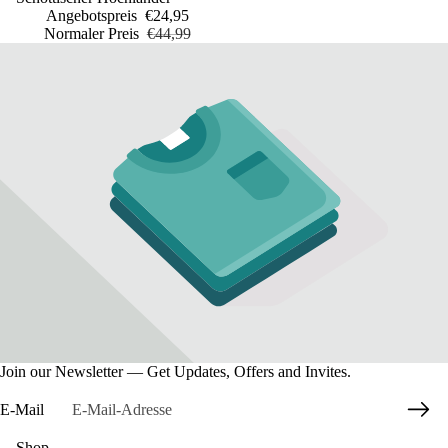
Angebotspreis
€24,95
Normaler Preis
€44,99
Join our Newsletter — Get Updates, Offers and Invites.
E-Mail
Shop