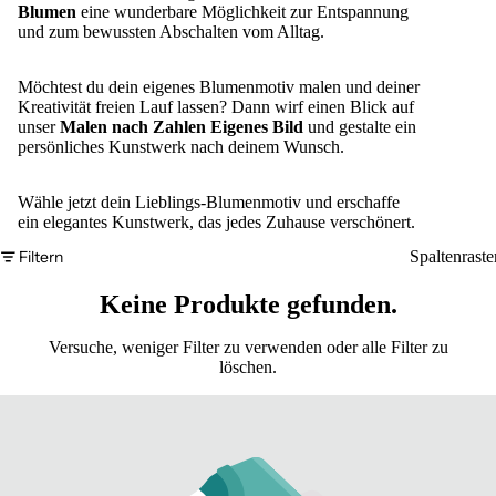
Blumen
eine wunderbare Möglichkeit zur Entspannung
und zum bewussten Abschalten vom Alltag.
Möchtest du dein eigenes Blumenmotiv malen und deiner
Kreativität freien Lauf lassen? Dann wirf einen Blick auf
unser
Malen nach Zahlen Eigenes Bild
und gestalte ein
persönliches Kunstwerk nach deinem Wunsch.
Wähle jetzt dein Lieblings-Blumenmotiv und erschaffe
ein elegantes Kunstwerk, das jedes Zuhause verschönert.
Filtern
Spaltenraste
Keine Produkte gefunden.
Versuche, weniger Filter zu verwenden oder
alle Filter zu
löschen
.