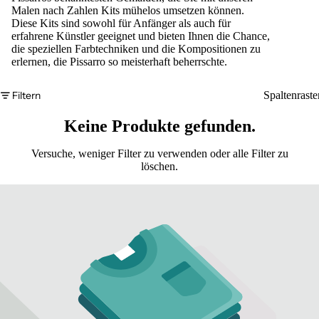
Malen nach Zahlen Kits mühelos umsetzen können.
Diese Kits sind sowohl für Anfänger als auch für
erfahrene Künstler geeignet und bieten Ihnen die Chance,
die speziellen Farbtechniken und die Kompositionen zu
erlernen, die Pissarro so meisterhaft beherrschte.
Filtern
Spaltenraste
Keine Produkte gefunden.
Versuche, weniger Filter zu verwenden oder
alle Filter zu
löschen
.