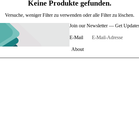
Keine Produkte gefunden.
Versuche, weniger Filter zu verwenden oder
alle Filter zu löschen
.
Join our Newsletter — Get Updates,
E-Mail
About