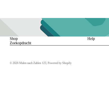
Shop
Help
Zoekopdracht
© 2026
Malen nach Zahlen 123
, Powered by Shopify